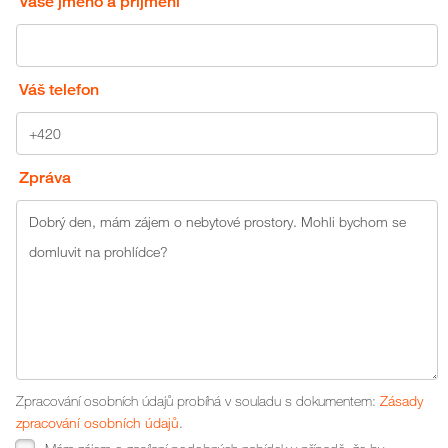
Vaše jméno a příjmení
Váš telefon
Zpráva
Zpracování osobních údajů probíhá v souladu s dokumentem:
Zásady
zpracování osobních údajů
.