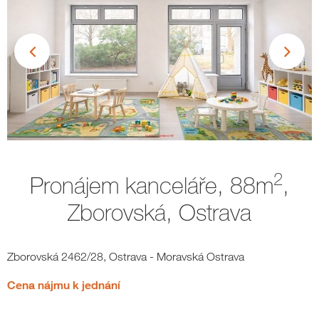
2
Pronájem kanceláře, 88m
,
Zborovská, Ostrava
Zborovská 2462/28, Ostrava - Moravská Ostrava
Cena nájmu k jednání