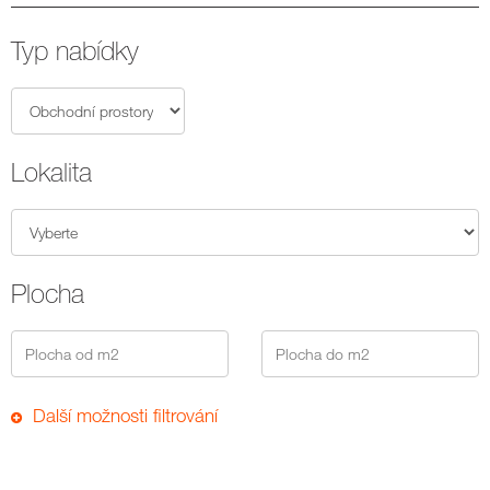
Typ nabídky
Lokalita
Plocha
Další možnosti filtrování